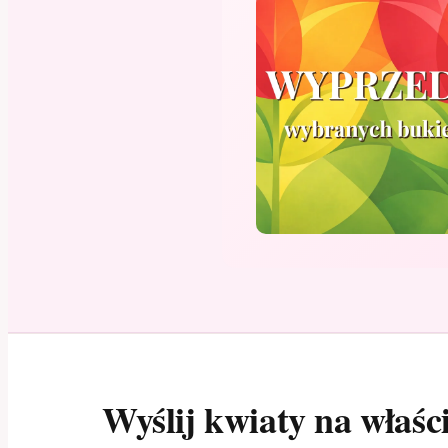
Wyślij kwiaty na właśc