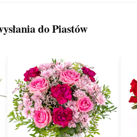
wysłania do Piastów