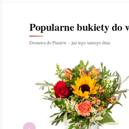
Popularne bukiety do 
Dostawa do Piastów – już tego samego dnia.
‹