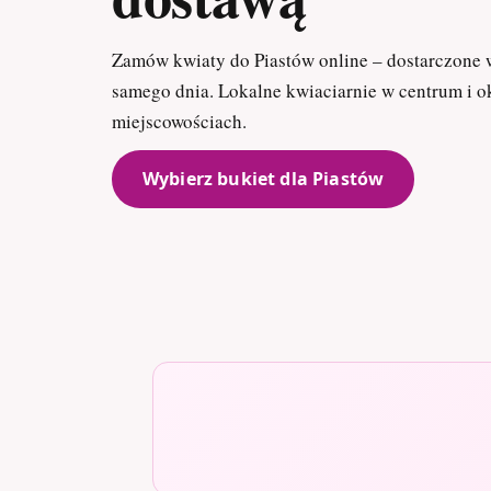
Zamów kwiaty do Piastów online – dostarczone w
samego dnia. Lokalne kwiaciarnie w centrum i o
miejscowościach.
Wybierz bukiet dla Piastów