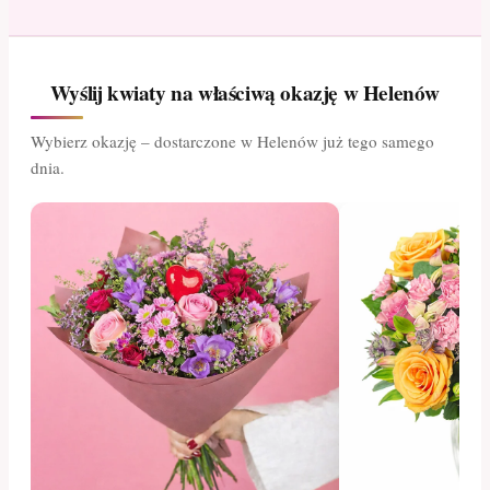
Wyślij kwiaty na właściwą okazję w Helenów
Wybierz okazję – dostarczone w Helenów już tego samego
dnia.