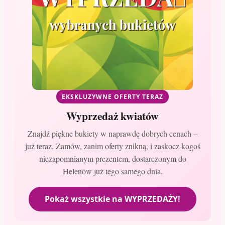
EKSKLUZYWNE OFERTY TERAZ
Wyprzedaż kwiatów
Znajdź piękne bukiety w naprawdę dobrych cenach –
już teraz. Zamów, zanim oferty znikną, i zaskocz kogoś
niezapomnianym prezentem, dostarczonym do
Helenów już tego samego dnia.
Pokaż wszystkie na WYPRZEDAŻY!