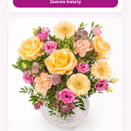
Zamów kwiaty