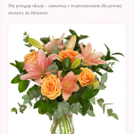
Nie przegap okazji – zamawiaj z wyprzedzeniem dla pewnej
dostawy do Helenów.