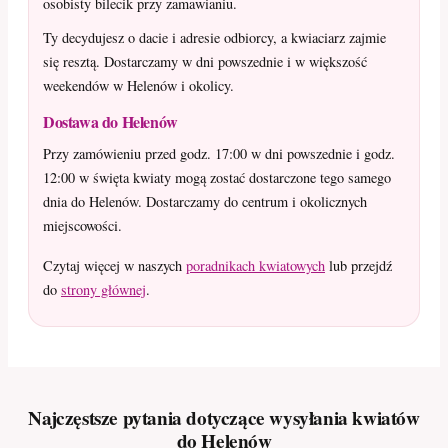
osobisty bilecik przy zamawianiu.
Ty decydujesz o dacie i adresie odbiorcy, a kwiaciarz zajmie
się resztą. Dostarczamy w dni powszednie i w większość
weekendów w Helenów i okolicy.
Dostawa do Helenów
Przy zamówieniu przed godz. 17:00 w dni powszednie i godz.
12:00 w święta kwiaty mogą zostać dostarczone tego samego
dnia do Helenów. Dostarczamy do centrum i okolicznych
miejscowości.
Czytaj więcej w naszych
poradnikach kwiatowych
lub przejdź
do
strony głównej
.
Najczęstsze pytania dotyczące wysyłania kwiatów
do Helenów