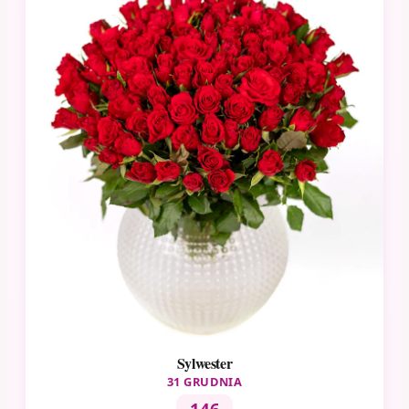
Sylwester
31 GRUDNIA
146