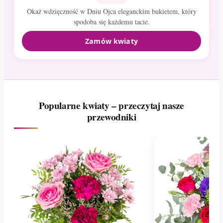
Okaż wdzięczność w Dniu Ojca eleganckim bukietem, który
spodoba się każdemu tacie.
Zamów kwiaty
Popularne kwiaty – przeczytaj nasze
przewodniki