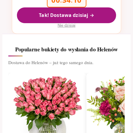
Tak! Dostawa dzisiaj →
Nie dzisiaj
Popularne bukiety do wysłania do Helenów
Dostawa do Helenów – już tego samego dnia.