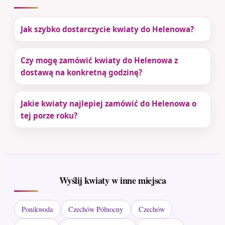
Jak szybko dostarczycie kwiaty do Helenowa?
Czy mogę zamówić kwiaty do Helenowa z
dostawą na konkretną godzinę?
Jakie kwiaty najlepiej zamówić do Helenowa o
tej porze roku?
Wyślij kwiaty w inne miejsca
Ponikwoda
Czechów Północny
Czechów