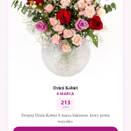
Dzień Kobiet
8 MARCA
213
DNI
Świętuj Dzień Kobiet 8 marca bukietem, który powie
wszystko.