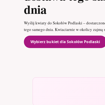
dnia
Wyślij kwiaty do Sokołów Podlaski – dostarczon
tego samego dnia. Kwiaciarnie w okolicy zajmą
Wybierz bukiet dla Sokołów Podlaski