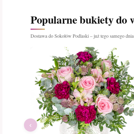
Popularne bukiety do 
Dostawa do Sokołów Podlaski – już tego samego dnia
‹