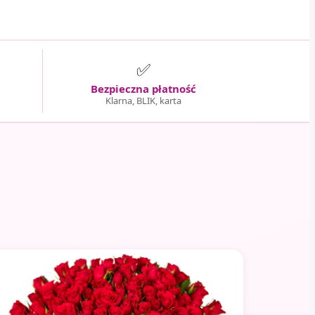
✅
Bezpieczna płatność
Klarna, BLIK, karta