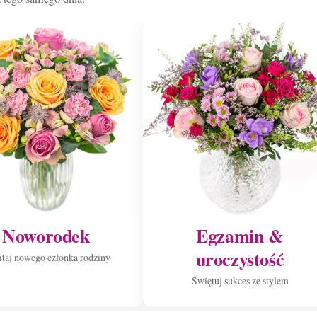
Noworodek
Egzamin &
uroczystość
taj nowego członka rodziny
Świętuj sukces ze stylem