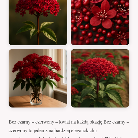
Bez czarny – czerwony – kwiat na każdą okazję Bez czarny –
czerwony to jeden z najbardziej eleganckich i