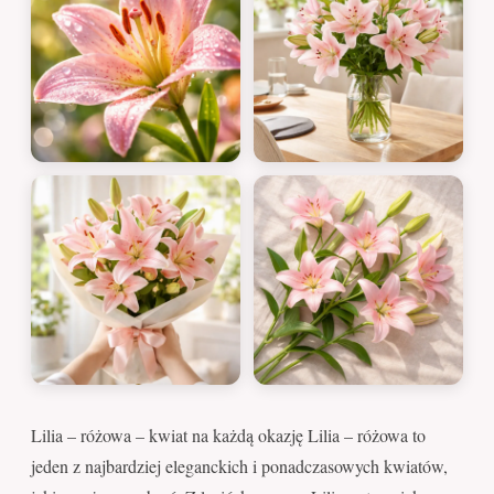
Lilia – różowa – kwiat na każdą okazję Lilia – różowa to
jeden z najbardziej eleganckich i ponadczasowych kwiatów,