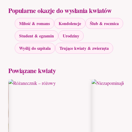
Popularne okazje do wysłania kwiatów
Miłość & romans
Kondolencje
Ślub & rocznica
Student & egzamin
Urodziny
Wyślij do szpitala
Trujące kwiaty & zwierzęta
Powiązane kwiaty