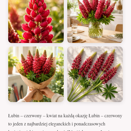
Łubin – czerwony – kwiat na każdą okazję Łubin – czerwony
to jeden z najbardziej eleganckich i ponadczasowych