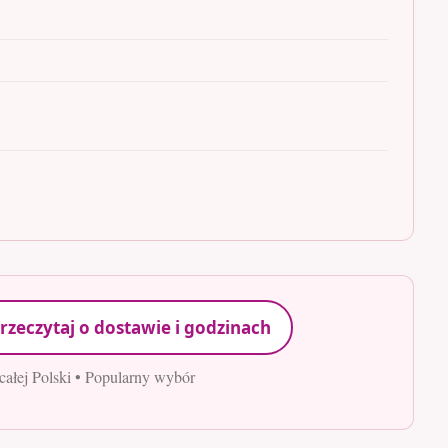
rzeczytaj o dostawie i godzinach
całej Polski • Popularny wybór