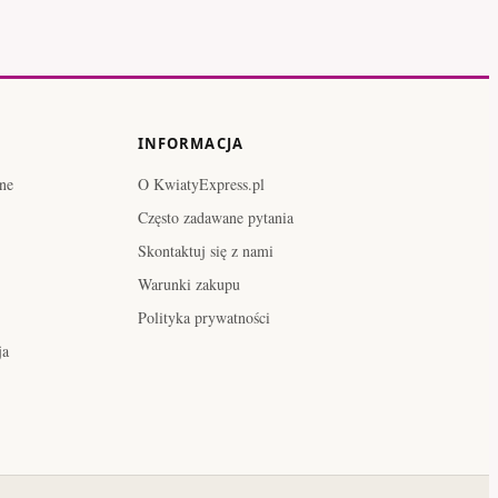
INFORMACJA
ne
O KwiatyExpress.pl
Często zadawane pytania
Skontaktuj się z nami
Warunki zakupu
Polityka prywatności
ja