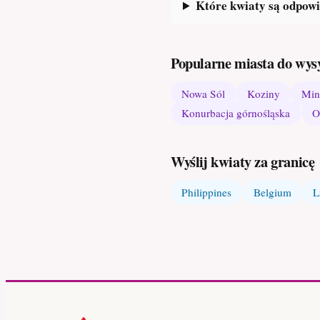
Które kwiaty są odpowi
Popularne miasta do wys
Nowa Sól
Koziny
Min
Konurbacja górnośląska
O
Wyślij kwiaty za granicę
Philippines
Belgium
L